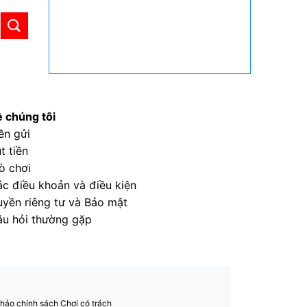
 chúng tôi
ền gửi
t tiền
ò chơi
c điều khoản và điều kiện
yền riêng tư và Bảo mật
u hỏi thường gặp
khảo chính sách Chơi có trách