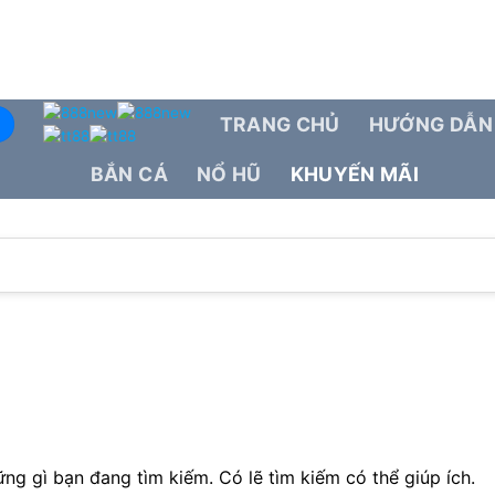
TRANG CHỦ
HƯỚNG DẪN
BẮN CÁ
NỔ HŨ
KHUYẾN MÃI
ng gì bạn đang tìm kiếm. Có lẽ tìm kiếm có thể giúp ích.