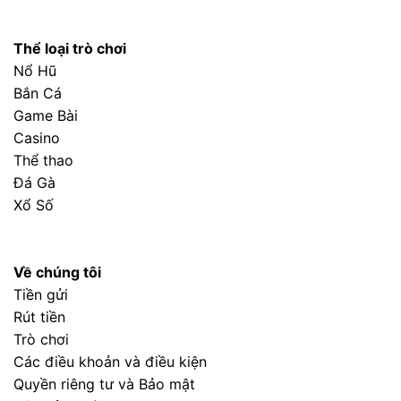
Thể loại trò chơi
Nổ Hũ
Bắn Cá
Game Bài
Casino
Thể thao
Đá Gà
Xổ Số
Về chúng tôi
Tiền gửi
Rút tiền
Trò chơi
Các điều khoản và điều kiện
Quyền riêng tư và Bảo mật