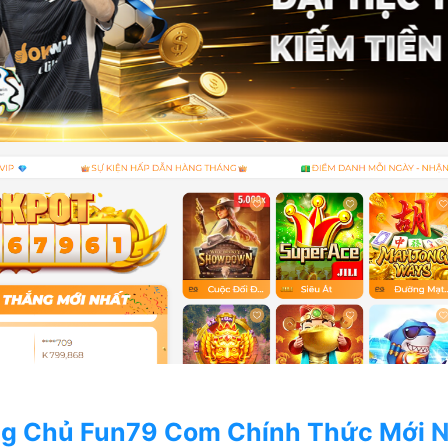
ng Chủ Fun79 Com Chính Thức Mới N