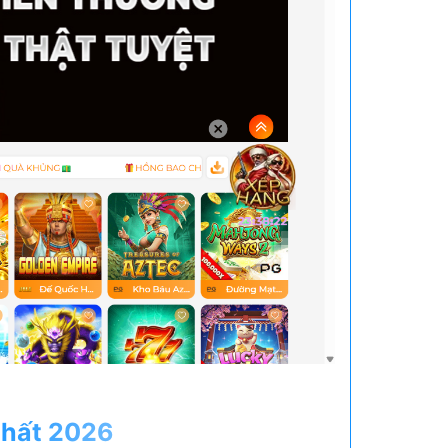
hất 2026